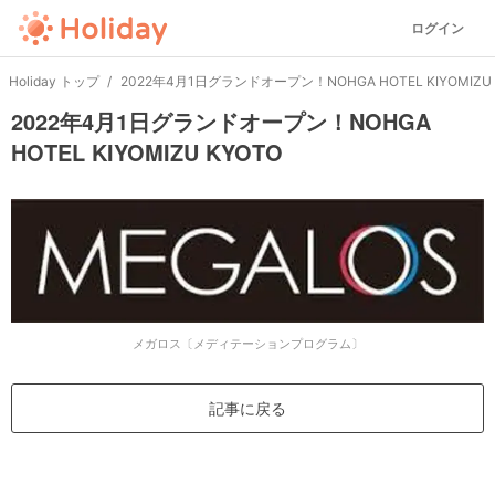
ログイン
Holiday トップ
2022年4月1日グランドオープン！NOHGA HOTEL KIYOMIZU 
2022年4月1日グランドオープン！NOHGA
HOTEL KIYOMIZU KYOTO
メガロス〔メディテーションプログラム〕
記事に戻る