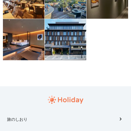
旅のしおり