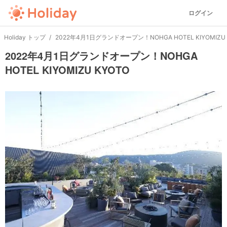
ログイン
Holiday トップ
2022年4月1日グランドオープン！NOHGA HOTEL KIYOMIZU 
2022年4月1日グランドオープン！NOHGA
HOTEL KIYOMIZU KYOTO