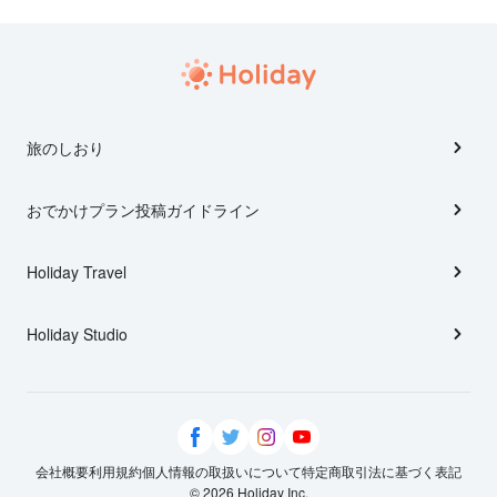
旅のしおり
おでかけプラン投稿ガイドライン
Holiday Travel
Holiday Studio
会社概要
利用規約
個人情報の取扱いについて
特定商取引法に基づく表記
© 2026 Holiday Inc.