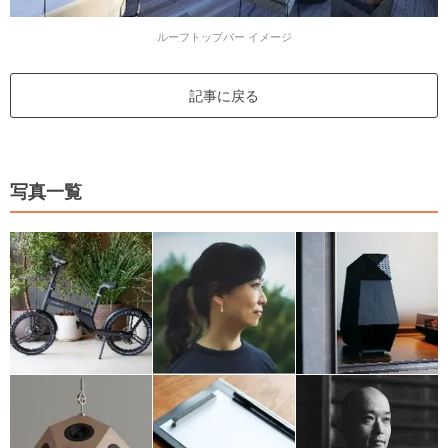
ルーフトップバー イメージ
記事に戻る
写真一覧