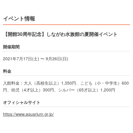
イベント情報
【開館30周年記念】しながわ水族館の夏開催イベント
開催期間
2021年7月17日(土) 〜 9月26日(日)
料金
入館料金：大人（高校生以上）1,350円、こども（小・中学生）600
円、幼児（4才以上）300円、シルバー（65才以上）1,200円
オフィシャルサイト
https://www.aquarium.gr.jp/