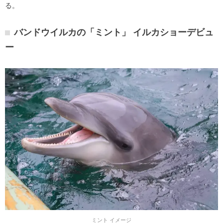
る。
バンドウイルカの「ミント」 イルカショーデビュ
ー
ミント イメージ