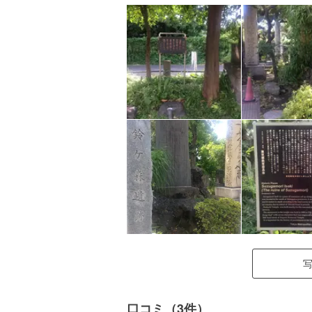
口コミ（3件）