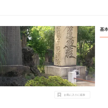
基
お気に入りに追加