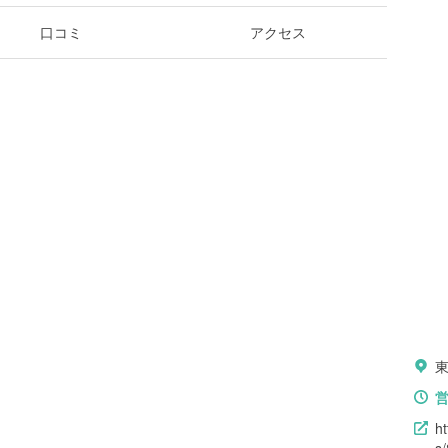
口コミ
アクセス
h