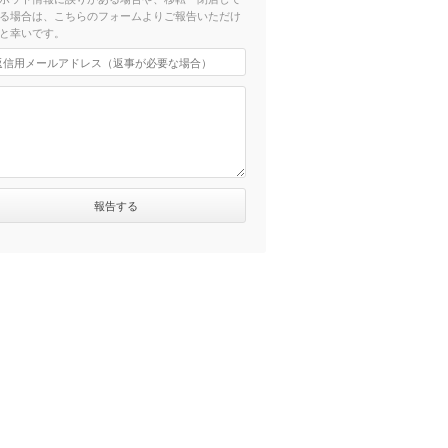
る場合は、こちらのフォームよりご報告いただけ
と幸いです。