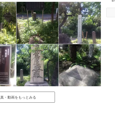
s
写真・動画をもっとみる