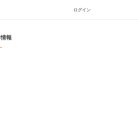
ログイン
本情報