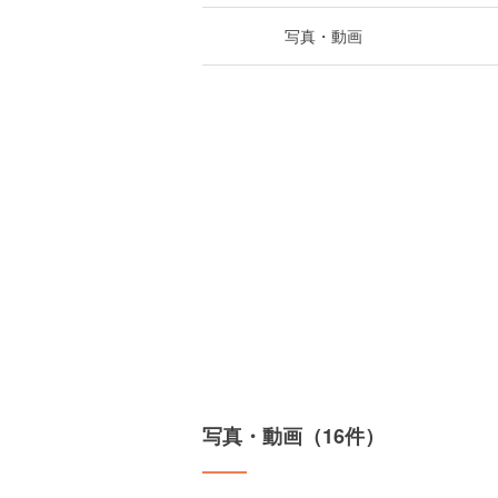
写真・動画
写真・動画（16件）