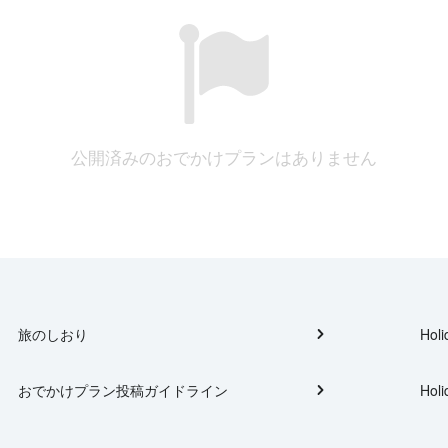
公開済みのおでかけプランはありません
旅のしおり
Holi
おでかけプラン投稿ガイドライン
Holi