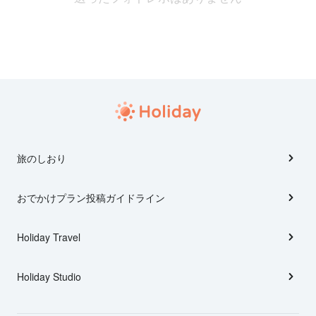
旅のしおり
おでかけプラン投稿ガイドライン
Holiday Travel
Holiday Studio