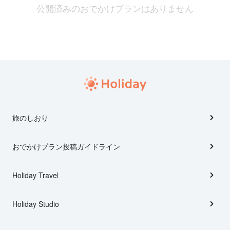
公開済みのおでかけプランはありません
旅のしおり
おでかけプラン投稿ガイドライン
Holiday Travel
Holiday Studio