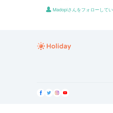
Madopiさんをフォローして