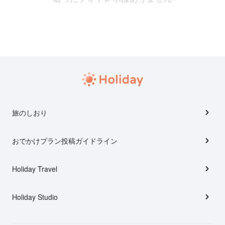
旅のしおり
おでかけプラン投稿ガイドライン
Holiday Travel
Holiday Studio