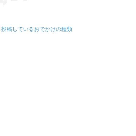
投稿しているおでかけの種類