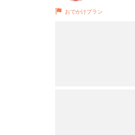
おでかけプラン