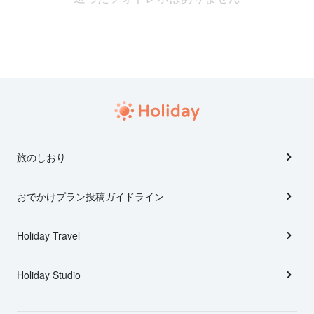
旅のしおり
おでかけプラン投稿ガイドライン
Holiday Travel
Holiday Studio