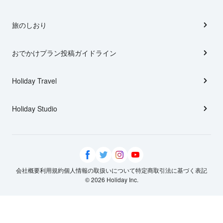
旅のしおり
おでかけプラン投稿ガイドライン
Holiday Travel
Holiday Studio
会社概要
利用規約
個人情報の取扱いについて
特定商取引法に基づく表記
© 2026 Holiday Inc.