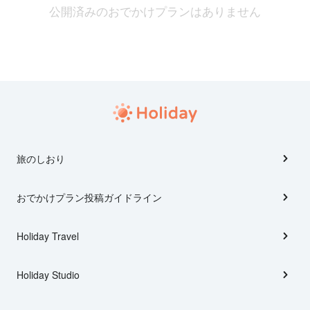
公開済みのおでかけプランはありません
旅のしおり
おでかけプラン投稿ガイドライン
Holiday Travel
Holiday Studio