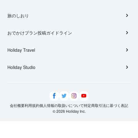
旅のしおり
おでかけプラン投稿ガイドライン
Holiday Travel
Holiday Studio
会社概要
利用規約
個人情報の取扱いについて
特定商取引法に基づく表記
© 2026 Holiday Inc.