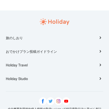
旅のしおり
おでかけプラン投稿ガイドライン
Holiday Travel
Holiday Studio
会社概要
利用規約
個人情報の取扱いについて
特定商取引法に基づく表記