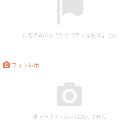
公開済みのおでかけプランはありません
フォトレポ
送ったフォトレポはありません