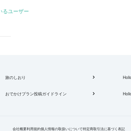
ているユーザー
旅のしおり
Holi
おでかけプラン投稿ガイドライン
Holi
会社概要
利用規約
個人情報の取扱いについて
特定商取引法に基づく表記