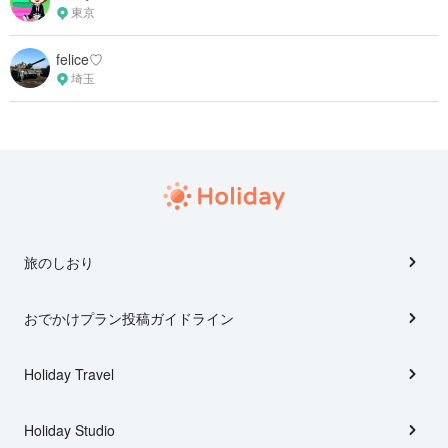
東京
felice♡
埼玉
旅のしおり
おでかけプラン投稿ガイドライン
Holiday Travel
Holiday Studio