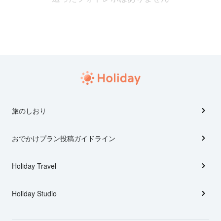
旅のしおり
おでかけプラン投稿ガイドライン
Holiday Travel
Holiday Studio