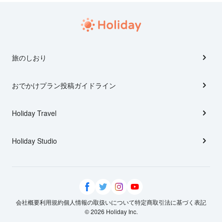
旅のしおり
おでかけプラン投稿ガイドライン
Holiday Travel
Holiday Studio
会社概要
利用規約
個人情報の取扱いについて
特定商取引法に基づく表記
© 2026 Holiday Inc.