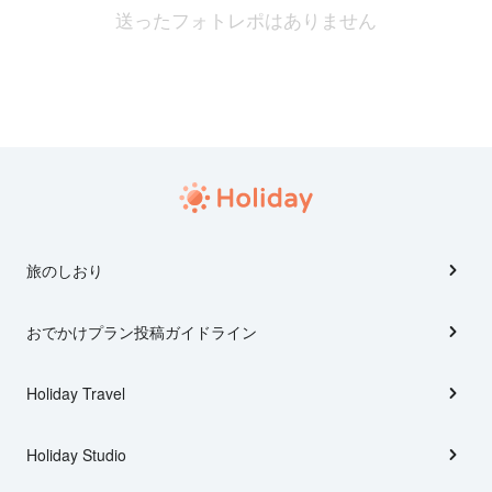
送ったフォトレポはありません
旅のしおり
おでかけプラン投稿ガイドライン
Holiday Travel
Holiday Studio