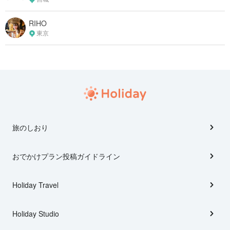
RIHO
東京
旅のしおり
おでかけプラン投稿ガイドライン
Holiday Travel
Holiday Studio