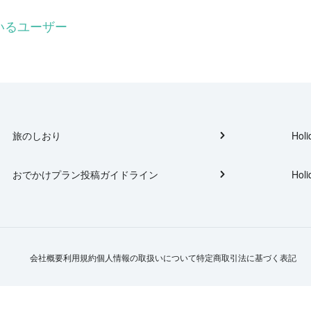
ているユーザー
旅のしおり
Holi
おでかけプラン投稿ガイドライン
Holi
会社概要
利用規約
個人情報の取扱いについて
特定商取引法に基づく表記