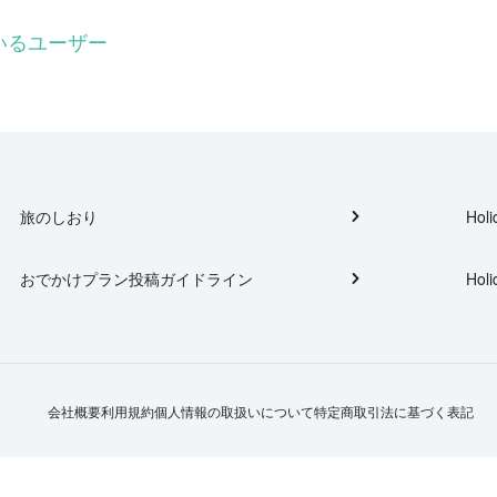
ているユーザー
旅のしおり
Holi
おでかけプラン投稿ガイドライン
Holi
会社概要
利用規約
個人情報の取扱いについて
特定商取引法に基づく表記