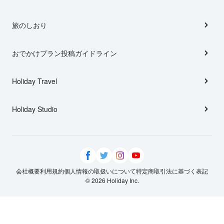
旅のしおり
おでかけプラン投稿ガイドライン
Holiday Travel
Holiday Studio
会社概要
利用規約
個人情報の取扱いについて
特定商取引法に基づく表記
© 2026 Holiday Inc.