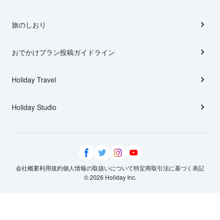
旅のしおり
おでかけプラン投稿ガイドライン
Holiday Travel
Holiday Studio
会社概要
利用規約
個人情報の取扱いについて
特定商取引法に基づく表記
© 2026 Holiday Inc.