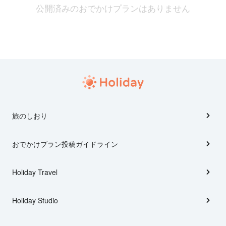
公開済みのおでかけプランはありません
旅のしおり
おでかけプラン投稿ガイドライン
Holiday Travel
Holiday Studio