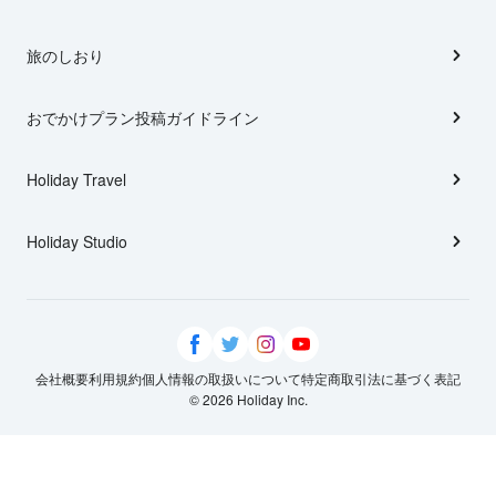
旅のしおり
おでかけプラン投稿ガイドライン
Holiday Travel
Holiday Studio
会社概要
利用規約
個人情報の取扱いについて
特定商取引法に基づく表記
© 2026 Holiday Inc.