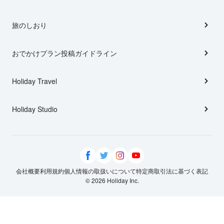
旅のしおり
おでかけプラン投稿ガイドライン
Holiday Travel
Holiday Studio
会社概要
利用規約
個人情報の取扱いについて
特定商取引法に基づく表記
© 2026 Holiday Inc.