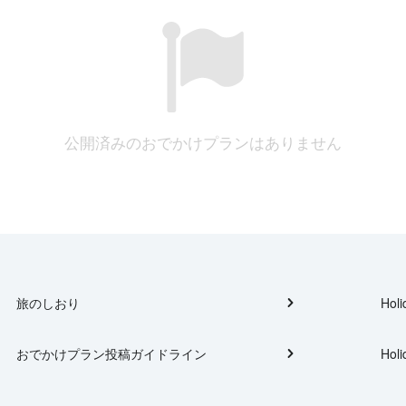
公開済みのおでかけプランはありません
旅のしおり
Holi
おでかけプラン投稿ガイドライン
Holi