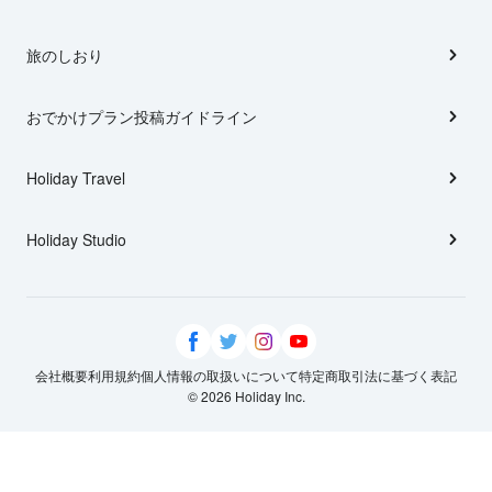
旅のしおり
おでかけプラン投稿ガイドライン
Holiday Travel
Holiday Studio
会社概要
利用規約
個人情報の取扱いについて
特定商取引法に基づく表記
© 2026 Holiday Inc.