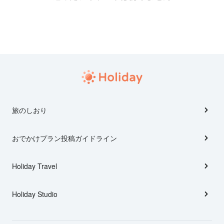
旅のしおり
おでかけプラン投稿ガイドライン
Holiday Travel
Holiday Studio