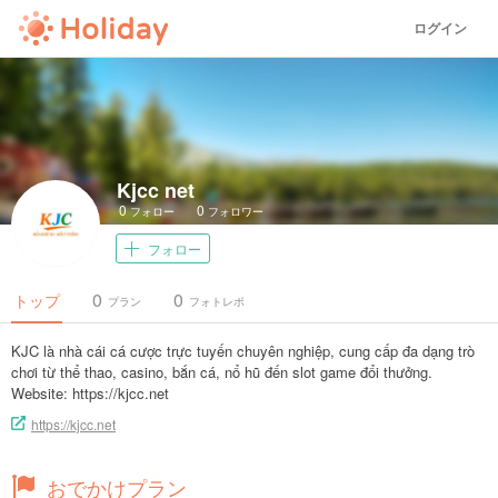
ログイン
Kjcc net
0
0
フォロー
フォロワー
フォロー
0
0
トップ
プラン
フォトレポ
KJC là nhà cái cá cược trực tuyến chuyên nghiệp, cung cấp đa dạng trò
chơi từ thể thao, casino, bắn cá, nổ hũ đến slot game đổi thưởng.
Website: https://kjcc.net
https://kjcc.net
おでかけプラン