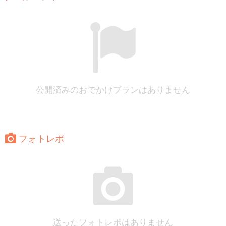
公開済みのおでかけプランはありません
フォトレポ
送ったフォトレポはありません