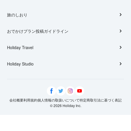
旅のしおり
おでかけプラン投稿ガイドライン
Holiday Travel
Holiday Studio
会社概要
利用規約
個人情報の取扱いについて
特定商取引法に基づく表記
© 2026 Holiday Inc.