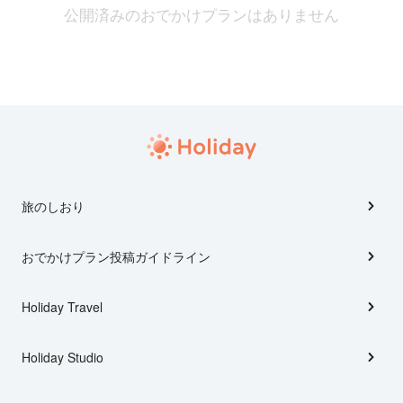
公開済みのおでかけプランはありません
旅のしおり
おでかけプラン投稿ガイドライン
Holiday Travel
Holiday Studio