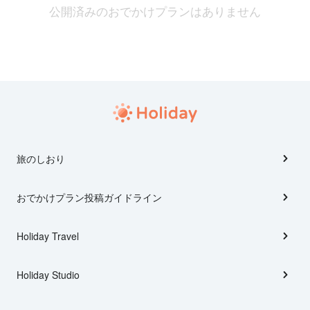
公開済みのおでかけプランはありません
旅のしおり
おでかけプラン投稿ガイドライン
Holiday Travel
Holiday Studio