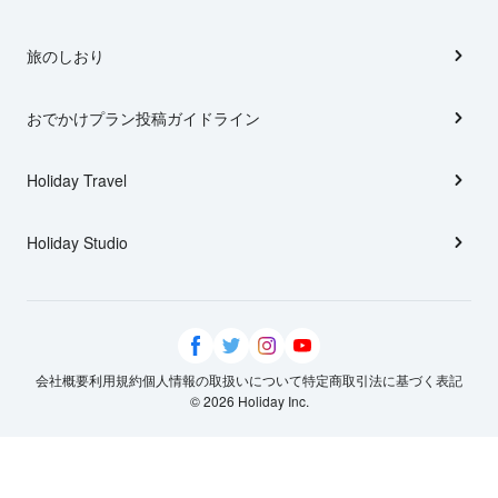
旅のしおり
おでかけプラン投稿ガイドライン
Holiday Travel
Holiday Studio
会社概要
利用規約
個人情報の取扱いについて
特定商取引法に基づく表記
© 2026 Holiday Inc.