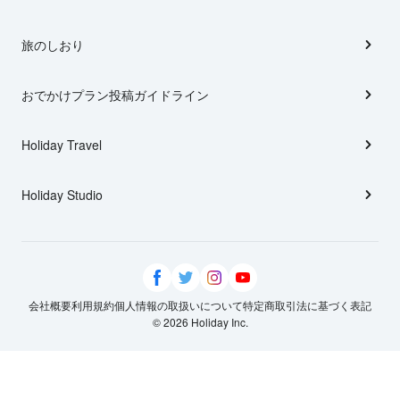
旅のしおり
おでかけプラン投稿ガイドライン
Holiday Travel
Holiday Studio
会社概要
利用規約
個人情報の取扱いについて
特定商取引法に基づく表記
© 2026 Holiday Inc.