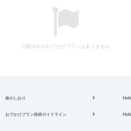
公開済みのおでかけプランはありません
旅のしおり
Holi
おでかけプラン投稿ガイドライン
Holi