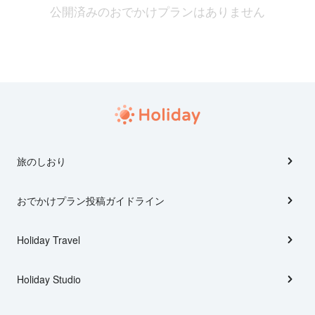
公開済みのおでかけプランはありません
旅のしおり
おでかけプラン投稿ガイドライン
Holiday Travel
Holiday Studio