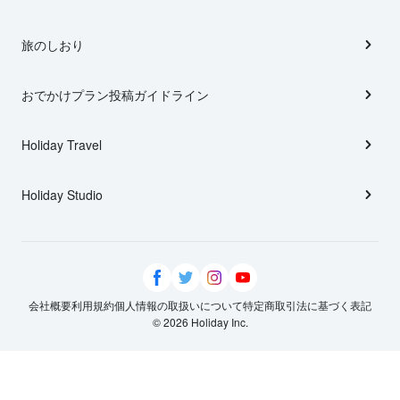
旅のしおり
おでかけプラン投稿ガイドライン
Holiday Travel
Holiday Studio
会社概要
利用規約
個人情報の取扱いについて
特定商取引法に基づく表記
© 2026 Holiday Inc.