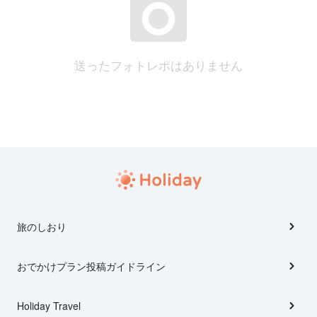
送ったフォトレポはありません
旅のしおり
おでかけプラン投稿ガイドライン
Holiday Travel