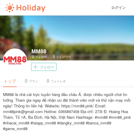
ログイン
MM88
0
0
フォロー
フォロワー
フォロー
0
0
トップ
プラン
フォトレポ
MM88 là nhà cái trực tuyến hàng đầu châu Á, được nhiều người chơi tin
tưởng. Tham gia ngay để nhận ưu đãi thành viên mới và thử vận may mỗi
ngày! Thông tin liên hệ: Website: https://mm88.pink/ Email:
mm88pink@gmail.com Hotline: 0365897458 Địa chỉ: 273I Đ. Hoàng Hoa
Thám, Tổ 1A, Ba Đình, Hà Nội, Việt Nam Hashtags: #mm88 #mm88_pink
#nhacai_mm88 #taiapp_mm88 #dangky_mm88 #banca_mm88
#game_mm88