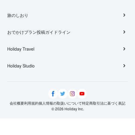
旅のしおり
おでかけプラン投稿ガイドライン
Holiday Travel
Holiday Studio
会社概要
利用規約
個人情報の取扱いについて
特定商取引法に基づく表記
© 2026 Holiday Inc.