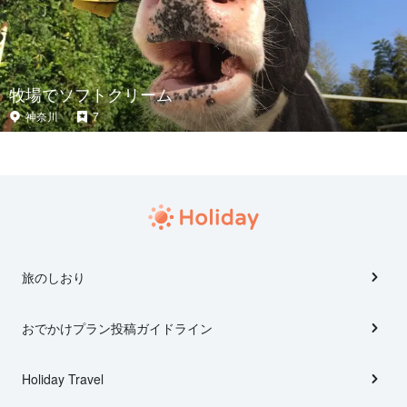
牧場でソフトクリーム
神奈川
7
旅のしおり
おでかけプラン投稿ガイドライン
Holiday Travel