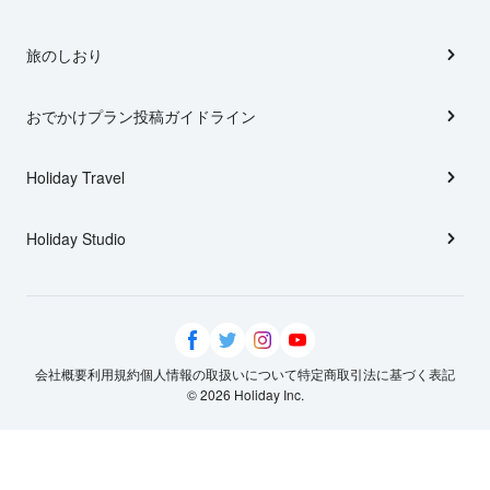
旅のしおり
おでかけプラン投稿ガイドライン
Holiday Travel
Holiday Studio
会社概要
利用規約
個人情報の取扱いについて
特定商取引法に基づく表記
© 2026 Holiday Inc.