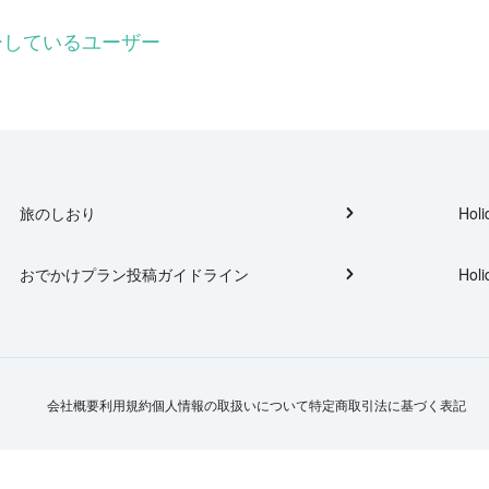
ォローしているユーザー
旅のしおり
Holi
おでかけプラン投稿ガイドライン
Holi
会社概要
利用規約
個人情報の取扱いについて
特定商取引法に基づく表記