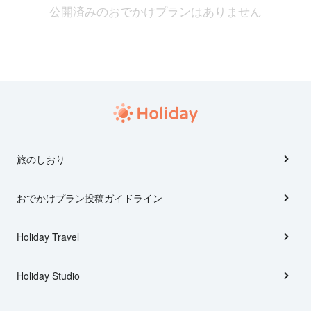
公開済みのおでかけプランはありません
旅のしおり
おでかけプラン投稿ガイドライン
Holiday Travel
Holiday Studio