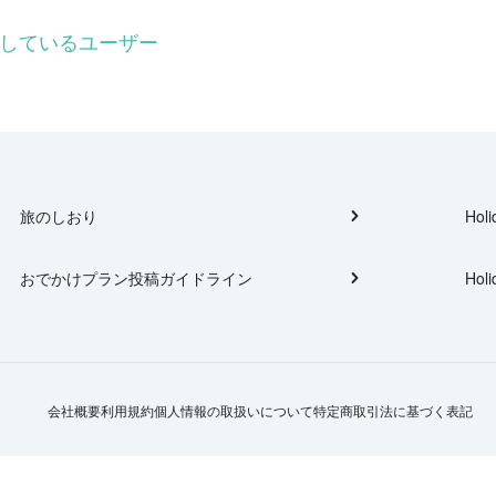
ォローしているユーザー
旅のしおり
Holi
おでかけプラン投稿ガイドライン
Holi
会社概要
利用規約
個人情報の取扱いについて
特定商取引法に基づく表記