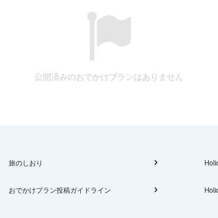
公開済みのおでかけプランはありません
旅のしおり
Holi
おでかけプラン投稿ガイドライン
Holi