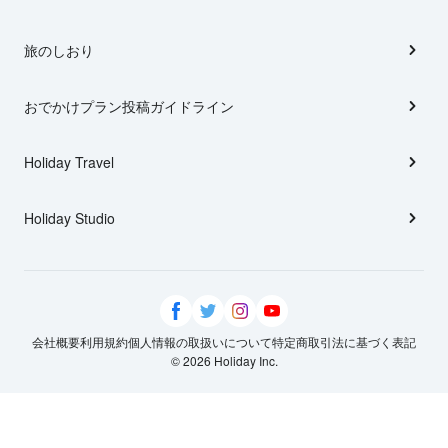
旅のしおり
おでかけプラン投稿ガイドライン
Holiday Travel
Holiday Studio
会社概要
利用規約
個人情報の取扱いについて
特定商取引法に基づく表記
© 2026 Holiday Inc.