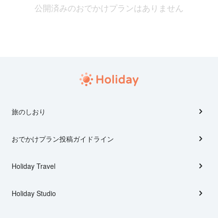
公開済みのおでかけプランはありません
旅のしおり
おでかけプラン投稿ガイドライン
Holiday Travel
Holiday Studio