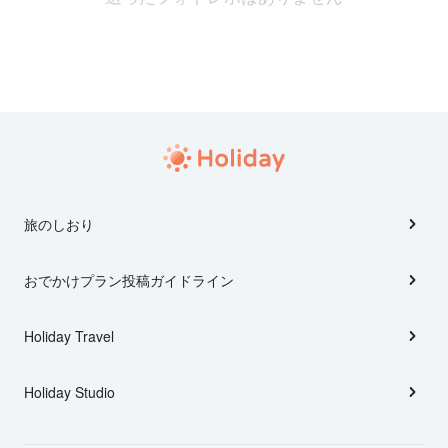
旅のしおり
おでかけプラン投稿ガイドライン
Holiday Travel
Holiday Studio